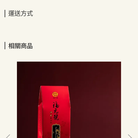
運送方式
相關商品