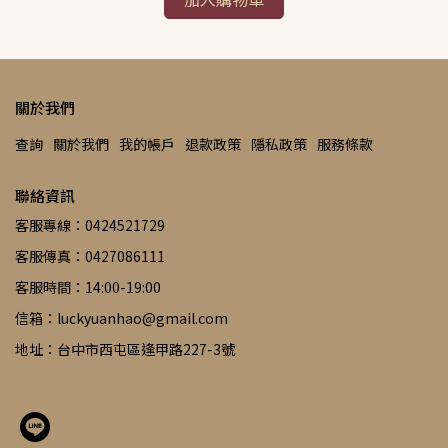
關於我們
查詢
關於我們
我的帳戶
退款政策
隱私政策
服務條款
聯絡資訊
客服專線：0424521729
客服傳真：0427086111
客服時間：14:00-19:00
信箱：luckyuanhao@gmail.com
地址：台中市西屯區逢甲路227-3號