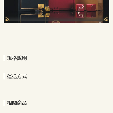
規格說明
運送方式
相關商品